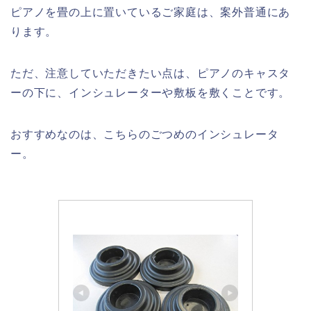
ピアノを畳の上に置いているご家庭は、案外普通にあ
ります。
ただ、注意していただきたい点は、ピアノのキャスタ
ーの下に、インシュレーターや敷板を敷くことです。
おすすめなのは、こちらのごつめのインシュレータ
ー。