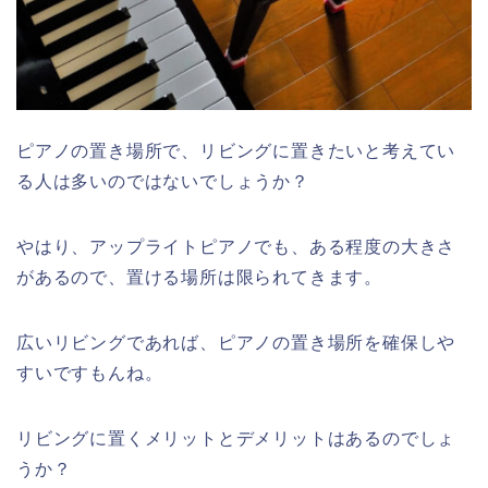
ピアノの置き場所で、リビングに置きたいと考えてい
る人は多いのではないでしょうか？
やはり、アップライトピアノでも、ある程度の大きさ
があるので、置ける場所は限られてきます。
広いリビングであれば、ピアノの置き場所を確保しや
すいですもんね。
リビングに置くメリットとデメリットはあるのでしょ
うか？