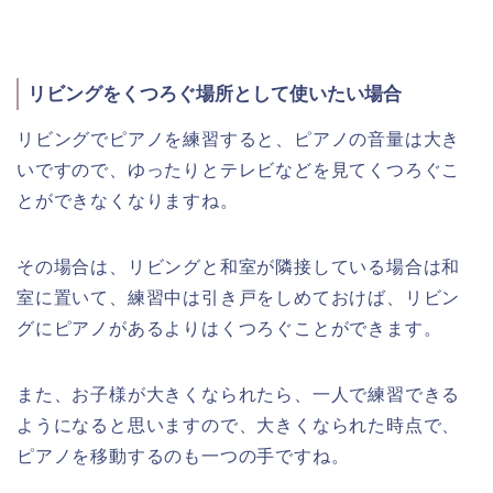
リビングをくつろぐ場所として使いたい場合
リビングでピアノを練習すると、ピアノの音量は大き
いですので、ゆったりとテレビなどを見てくつろぐこ
とができなくなりますね。
その場合は、リビングと和室が隣接している場合は和
室に置いて、練習中は引き戸をしめておけば、リビン
グにピアノがあるよりはくつろぐことができます。
また、お子様が大きくなられたら、一人で練習できる
ようになると思いますので、大きくなられた時点で、
ピアノを移動するのも一つの手ですね。