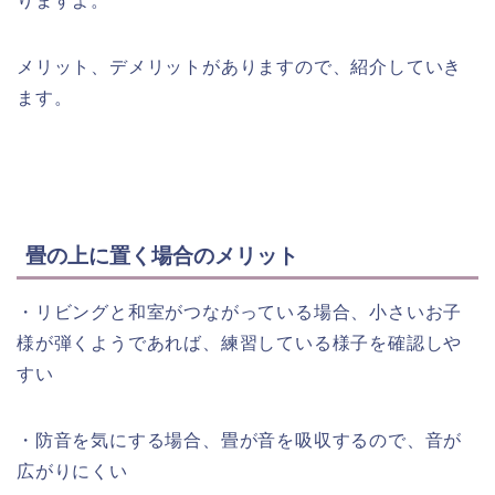
りますよ。
メリット、デメリットがありますので、紹介していき
ます。
畳の上に置く場合のメリット
・リビングと和室がつながっている場合、小さいお子
様が弾くようであれば、練習している様子を確認しや
すい
・防音を気にする場合、畳が音を吸収するので、音が
広がりにくい