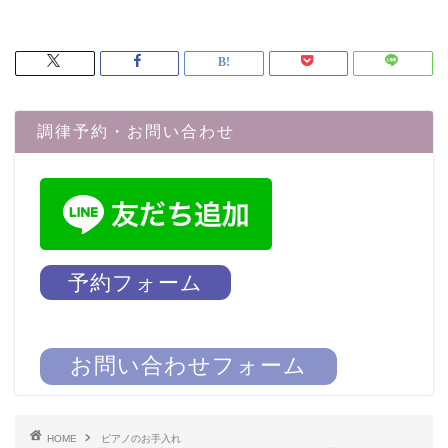
調律予約・お問い合わせ
予約フォーム
お問い合わせフォーム
HOME
ピアノのお手入れ