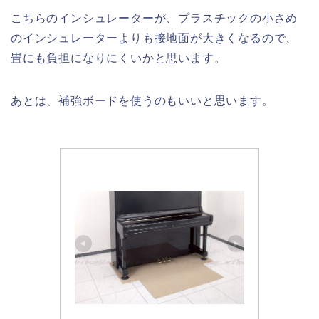
こちらのインシュレーターが、プラスチックの小さめ
のインシュレーターよりも接地面が大きくなるので、
畳にも負担になりにくいかと思います。
あとは、補強ボードを使うのもいいと思います。