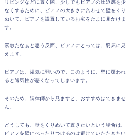
リビングなどに置く際、少しでもピアノの圧迫感を少
なくするために、ピアノの大きさに合わせて壁をくり
ぬいて、ピアノを設置しているお宅をたまに見かけま
す。
素敵だなぁと思う反面、ピアノにとっては、窮屈に見
えます。
ピアノは、湿気に弱いので、このように、壁に覆われ
ると通気性が悪くなってしまいます。
そのため、調律師から見ますと、おすすめはできませ
ん。
どうしても、壁をくりぬいて置きたいという場合は、
ピアノを壁にべったりつけるのは避けていただきたい