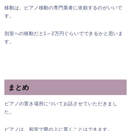
移動は、ピアノ移動の専門業者に依頼するのがいいで
す。
別室への移動だと1～2万円ぐらいでできるかと思いま
す。
まとめ
ピアノの置き場所についてお話させていただきまし
た。
ピアノは、和室で畳の上に置くことはできます。