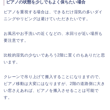
ピアノの状態を少しでもよく保ちたい場合
ピアノを重視する場合は、できるだけ湿気の多いダイ
ニングやリビングは避けていただきたいです。
お風呂やお手洗いの近くなどの、水回りが近い場所も
要注意です。
比較的湿気の少ないであろう2階に置くのもありだと思
います。
クレーンで吊り上げて搬入することになりますので、
ピアノ移動は大変にはなりますが、2階の道路側に大き
い窓さえあれば、ピアノを搬入させることは可能で
す。