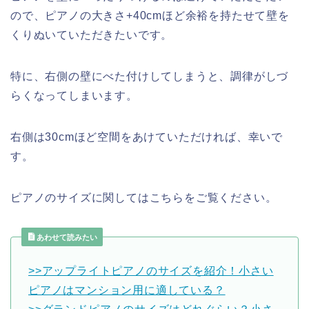
ので、ピアノの大きさ+40cmほど余裕を持たせて壁を
くりぬいていただきたいです。
特に、右側の壁にべた付けしてしまうと、調律がしづ
らくなってしまいます。
右側は30cmほど空間をあけていただければ、幸いで
す。
ピアノのサイズに関してはこちらをご覧ください。
あわせて読みたい
>>アップライトピアノのサイズを紹介！小さい
ピアノはマンション用に適している？