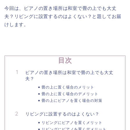
今回は、ピアノの置き場所は和室で畳の上でも大丈
夫？リビングに設置するのはよくない？と題してお届
けします。
目次
ピアノの置き場所は和室で畳の上でも大丈
夫？
畳の上に置く場合のメリット
畳の上に置く場合のデメリット
畳の上にピアノを置く場合の対策
リビングに設置するのはよくない？
リビングにピアノを置くメリット
リビングにピアノを置くデメリット