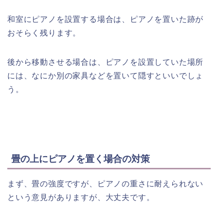
和室にピアノを設置する場合は、ピアノを置いた跡が
おそらく残ります。
後から移動させる場合は、ピアノを設置していた場所
には、なにか別の家具などを置いて隠すといいでしょ
う。
畳の上にピアノを置く場合の対策
まず、畳の強度ですが、ピアノの重さに耐えられない
という意見がありますが、大丈夫です。