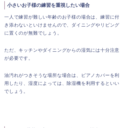
小さいお子様の練習を重視したい場合
一人で練習が難しい年齢のお子様の場合は、練習に付
き添わないといけませんので、ダイニングやリビング
に置くのが無難でしょう。
ただ、キッチンやダイニングからの湿気には十分注意
が必要です。
油汚れがつきそうな場所な場合は、ピアノカバーを利
用したり、湿度によっては、除湿機を利用するといい
でしょう。