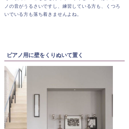
ノの音がうるさいですし、練習している方も、くつろ
いでいる方も落ち着きませんよね。
ピアノ用に壁をくりぬいて置く