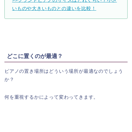
>>グランドピアノのサイズはどれぐらい？小さ
いものや大きいものとの違いを比較！
どこに置くのが最適？
ピアノの置き場所はどういう場所が最適なのでしょう
か？
何を重視するかによって変わってきます。