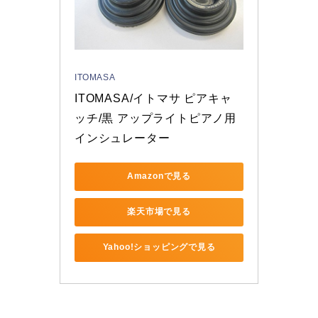
ITOMASA
ITOMASA/イトマサ ピアキャ
ッチ/黒 アップライトピアノ用 
インシュレーター
Amazonで見る
楽天市場で見る
Yahoo!ショッピングで見る