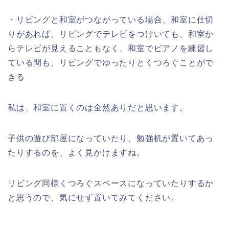
・リビングと和室がつながっている場合、和室に仕切
りがあれば、リビングでテレビをつけいても、和室か
らテレビが見えることもなく、和室でピアノを練習し
ている間も、リビングでゆったりとくつろぐことがで
きる
私は、和室に置くのは全然ありだと思います。
子供の遊び部屋になっていたり、勉強机が置いてあっ
たりするのを、よく見かけますね。
リビング同様くつろぐスペースになっていたりするか
と思うので、気にせず置いてみてください。