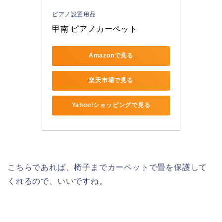
ピアノ設置用品
甲南 ピアノカーペット 
Amazonで見る
楽天市場で見る
Yahoo!ショッピングで見る
こちらであれば、椅子までカーペットで畳を保護して
くれるので、いいですね。