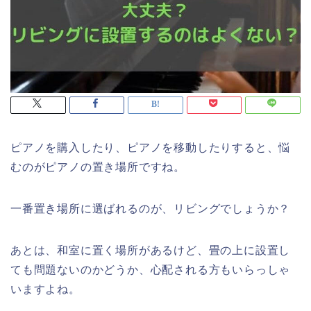
ピアノを購入したり、ピアノを移動したりすると、悩
むのがピアノの置き場所ですね。
一番置き場所に選ばれるのが、リビングでしょうか？
あとは、和室に置く場所があるけど、畳の上に設置し
ても問題ないのかどうか、心配される方もいらっしゃ
いますよね。