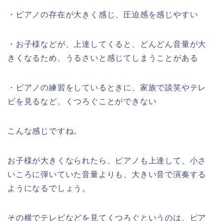
・ピアノの存在が大きく感じ、圧迫感を感じやすい
・お子様などが、上達してくると、どんどん音量が大
きくなるため、うるさいと感じてしまうことがある
・ピアノの練習をしているときに、家族で談笑やテレ
ビを見るなど、くつろぐことができない
こんな感じですね。
お子様が大きくなられたら、ピアノも上達して、小さ
いころに弾いていた音量よりも、大きい音で演奏する
ようになるでしょう。
その横でテレビなどを見てくつろぐというのは、ピア