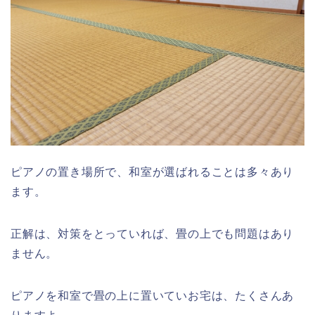
ピアノの置き場所で、和室が選ばれることは多々あり
ます。
正解は、対策をとっていれば、畳の上でも問題はあり
ません。
ピアノを和室で畳の上に置いていお宅は、たくさんあ