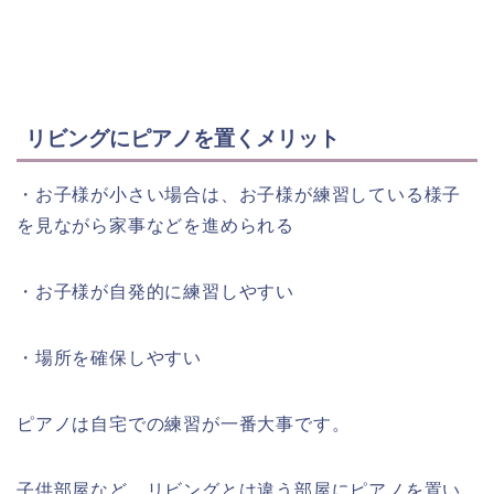
リビングにピアノを置くメリット
・お子様が小さい場合は、お子様が練習している様子
を見ながら家事などを進められる
・お子様が自発的に練習しやすい
・場所を確保しやすい
ピアノは自宅での練習が一番大事です。
子供部屋など、リビングとは違う部屋にピアノを置い