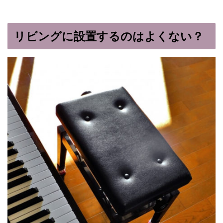
リビングに設置するのはよくない？