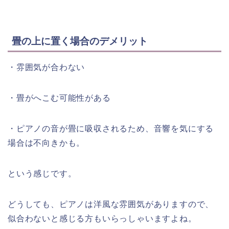
畳の上に置く場合のデメリット
・雰囲気が合わない
・畳がへこむ可能性がある
・ピアノの音が畳に吸収されるため、音響を気にする
場合は不向きかも。
という感じです。
どうしても、ピアノは洋風な雰囲気がありますので、
似合わないと感じる方もいらっしゃいますよね。