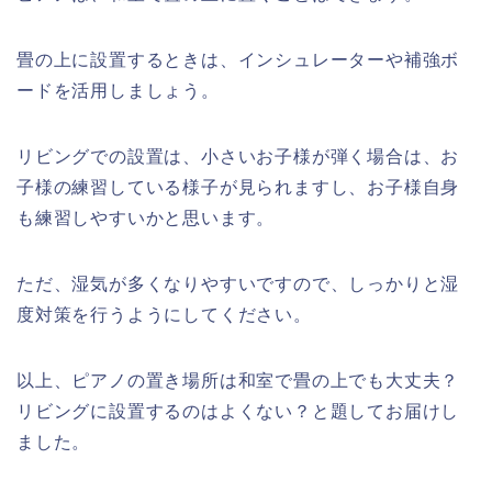
畳の上に設置するときは、インシュレーターや補強ボ
ードを活用しましょう。
リビングでの設置は、小さいお子様が弾く場合は、お
子様の練習している様子が見られますし、お子様自身
も練習しやすいかと思います。
ただ、湿気が多くなりやすいですので、しっかりと湿
度対策を行うようにしてください。
以上、ピアノの置き場所は和室で畳の上でも大丈夫？
リビングに設置するのはよくない？と題してお届けし
ました。