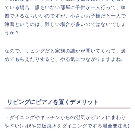
ている場合、誰もいない部屋に子供が一人行って、練
習できるならいいのですが、小さいお子様だと一人で
練習というのは、難しい場合が多いのではないでしょ
うか？
なので、リビングだと家族の誰かが聞いてくれて、褒
めてもらえたりすると、やる気につながりますよね。
リビングにピアノを置くデメリット
・ダイニングやキッチンからの湿気がピアノにまわり
やすい(お鍋や鉄板焼きをダイニングでする場合要注意)