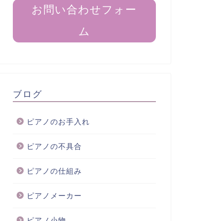
お問い合わせフォー
ム
ブログ
ピアノのお手入れ
ピアノの不具合
ピアノの仕組み
ピアノメーカー
ピアノ小物