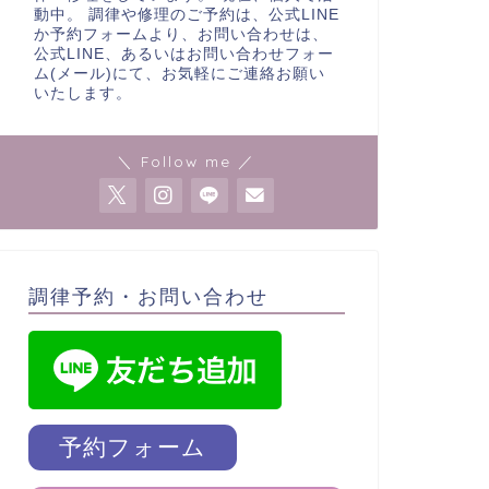
動中。 調律や修理のご予約は、公式LINE
か予約フォームより、お問い合わせは、
公式LINE、あるいはお問い合わせフォー
ム(メール)にて、お気軽にご連絡お願い
いたします。
＼ Follow me ／
調律予約・お問い合わせ
予約フォーム