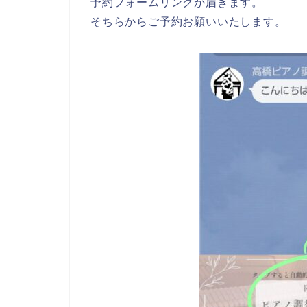
予約フォームリンクが届きます。
そちらからご予約お願いいたします。