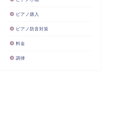
ピアノ購入
ピアノ防音対策
料金
調律