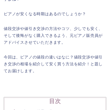
ピアノが安くなる時期はあるのでしょうか？
値段交渉や値引き交渉の方法やコツ、少しでも安く、
そして後悔がなく購入できるよう、元ピアノ販売員が
アドバイスさせていただきます。
今回は、ピアノの値段の違いはなに？値段交渉や値引
き交渉の相場を紹介して安く買う方法を紹介！と題し
てお届けします。
目次