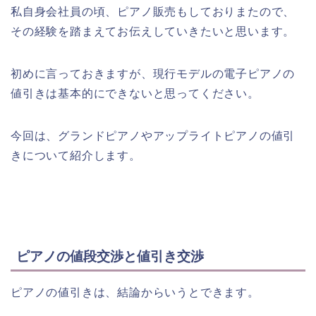
私自身会社員の頃、ピアノ販売もしておりまたので、
その経験を踏まえてお伝えしていきたいと思います。
初めに言っておきますが、現行モデルの電子ピアノの
値引きは基本的にできないと思ってください。
今回は、グランドピアノやアップライトピアノの値引
きについて紹介します。
ピアノの値段交渉と値引き交渉
ピアノの値引きは、結論からいうとできます。