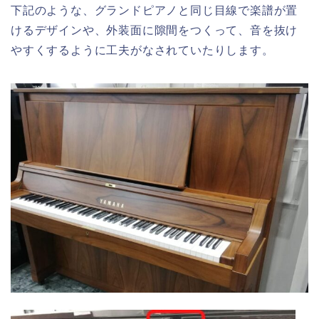
下記のような、グランドピアノと同じ目線で楽譜が置
けるデザインや、外装面に隙間をつくって、音を抜け
やすくするように工夫がなされていたりします。