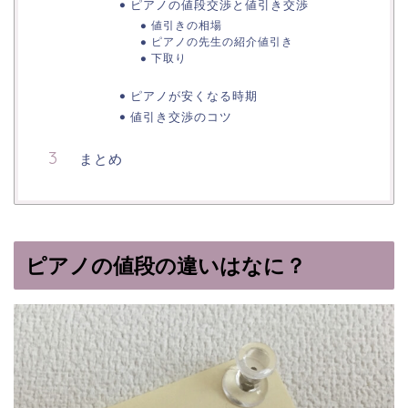
ピアノの値段交渉と値引き交渉
値引きの相場
ピアノの先生の紹介値引き
下取り
ピアノが安くなる時期
値引き交渉のコツ
まとめ
ピアノの値段の違いはなに？