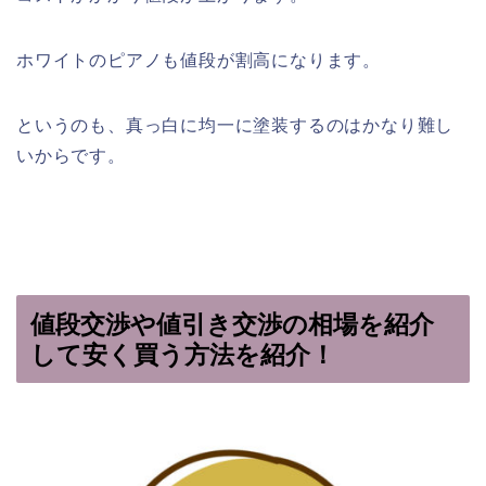
ホワイトのピアノも値段が割高になります。
というのも、真っ白に均一に塗装するのはかなり難し
いからです。
値段交渉や値引き交渉の相場を紹介
して安く買う方法を紹介！