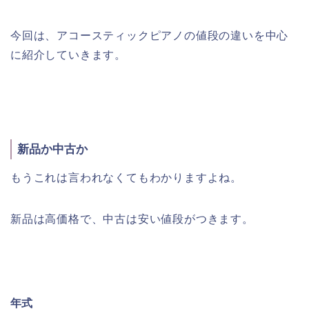
今回は、アコースティックピアノの値段の違いを中心
に紹介していきます。
新品か中古か
もうこれは言われなくてもわかりますよね。
新品は高価格で、中古は安い値段がつきます。
年式