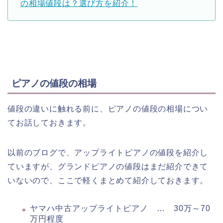
の相場値段は？選び方を紹介！
ピアノの値段の相場
値段の違いに触れる前に、ピアノの値段の相場につい
てお話しておきます。
以前のブログで、アップライトピアノの値段を紹介し
ていますが、グランドピアノの値段はまだ紹介できて
いないので、ここで軽くまとめて紹介しておきます。
ヤマハ中古アップライトピアノ … 30万～70
万円程度