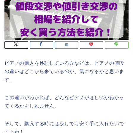
ピアノの購入を検討している方などは、ピアノの値段
の違いはどこから来ているのか、気になるかと思いま
す。
この違いがわかれば、どんなピアノがほしいかわかっ
てくるかもしれません。
そして、購入する時には少しでも安く手に入れたいで
すよね！