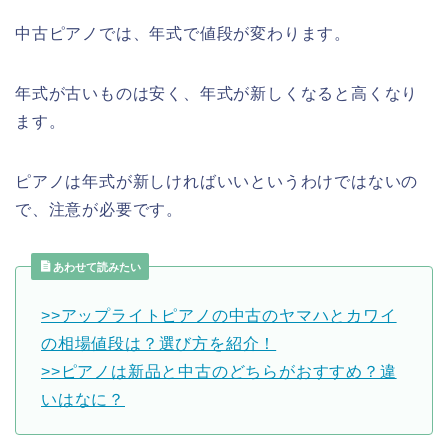
中古ピアノでは、年式で値段が変わります。
年式が古いものは安く、年式が新しくなると高くなり
ます。
ピアノは年式が新しければいいというわけではないの
で、注意が必要です。
あわせて読みたい
>>アップライトピアノの中古のヤマハとカワイ
の相場値段は？選び方を紹介！
>>ピアノは新品と中古のどちらがおすすめ？違
いはなに？