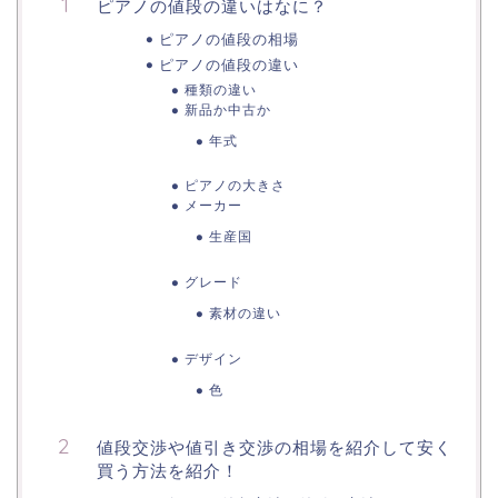
ピアノの値段の違いはなに？
ピアノの値段の相場
ピアノの値段の違い
種類の違い
新品か中古か
年式
ピアノの大きさ
メーカー
生産国
グレード
素材の違い
デザイン
色
値段交渉や値引き交渉の相場を紹介して安く
買う方法を紹介！