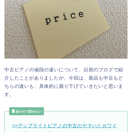
中古ピアノの値段の違いについて、以前のブログで紹
介したことがありましたが、今回は、新品も中古もど
ちらの違いも、具体的に掘り下げていきたいと思いま
す。
あわせて読みたい
>>アップライトピアノの中古のヤマハとカワイ