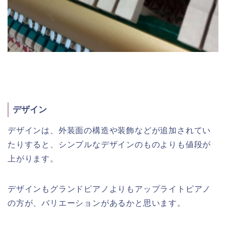
デザイン
デザインは、外装面の構造や装飾などが追加されてい
たりすると、シンプルなデザインのものよりも値段が
上がります。
デザインもグランドピアノよりもアップライトピアノ
の方が、バリエーションがあるかと思います。