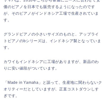
ヤマハは、2010年ごろから客層にニーズに合わせて安
価のピアノを日本でも販売するようになったのです
が、そのピアノがインドネシア工場で生産されていま
す。
グランドピアノの小さいサイズのものと、アップライ
トピアノのbシリーズは、インドネシア製となっていま
す。
カワイもインドネシアに工場がありますが、新品のわ
りに安い値段がついています。
「Made in Yamaha」と謳って、生産地に関わらないク
オリティーだとしていますが、正直コストダウンしす
ぎです。