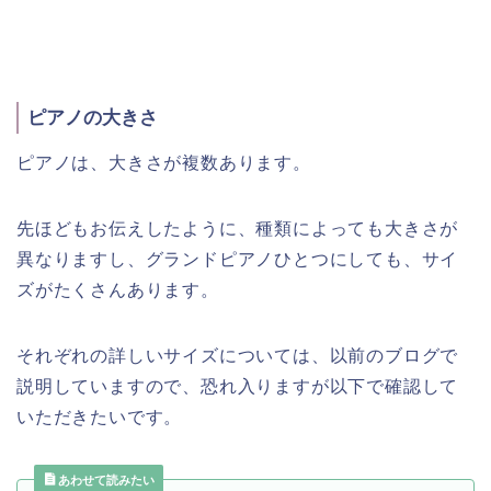
ピアノの大きさ
ピアノは、大きさが複数あります。
先ほどもお伝えしたように、種類によっても大きさが
異なりますし、グランドピアノひとつにしても、サイ
ズがたくさんあります。
それぞれの詳しいサイズについては、以前のブログで
説明していますので、恐れ入りますが以下で確認して
いただきたいです。
あわせて読みたい