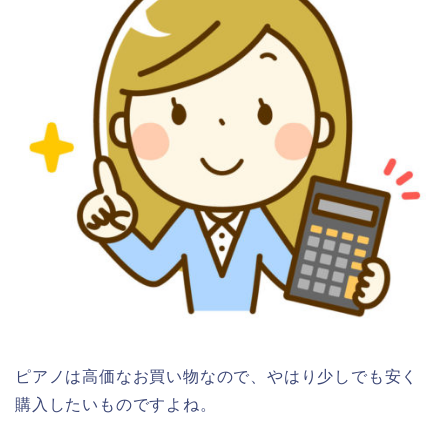
ピアノは高価なお買い物なので、やはり少しでも安く
購入したいものですよね。