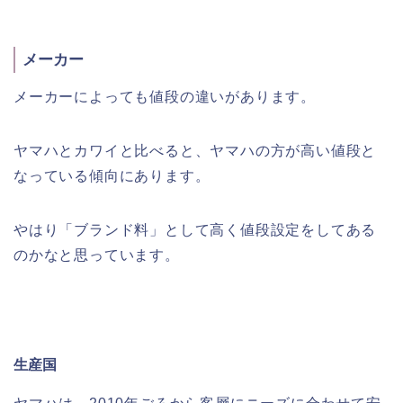
メーカー
メーカーによっても値段の違いがあります。
ヤマハとカワイと比べると、ヤマハの方が高い値段と
なっている傾向にあります。
やはり「ブランド料」として高く値段設定をしてある
のかなと思っています。
生産国