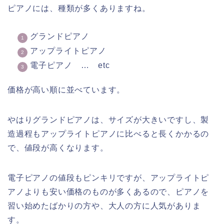
ピアノには、種類が多くありますね。
グランドピアノ
アップライトピアノ
電子ピアノ … etc
価格が高い順に並べています。
やはりグランドピアノは、サイズが大きいですし、製
造過程もアップライトピアノに比べると長くかかるの
で、値段が高くなります。
電子ピアノの値段もピンキリですが、アップライトピ
アノよりも安い価格のものが多くあるので、ピアノを
習い始めたばかりの方や、大人の方に人気がありま
す。