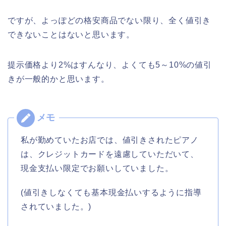
ですが、よっぽどの格安商品でない限り、全く値引き
できないことはないと思います。
提示価格より2%はすんなり、よくても5～10%の値引
きが一般的かと思います。
私が勤めていたお店では、値引きされたピアノ
は、クレジットカードを遠慮していただいて、
現金支払い限定でお願いしていました。
(値引きしなくても基本現金払いするように指導
されていました。)