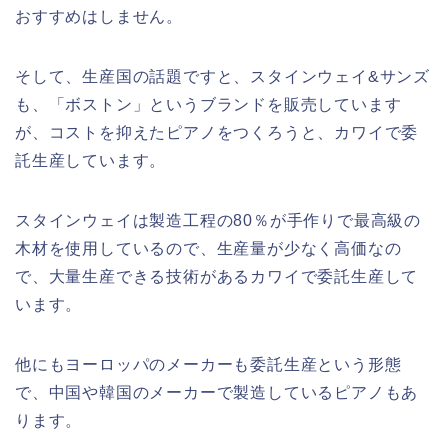
おすすめはしません。
そして、生産国の話題ですと、スタインウェイ&サンズ
も、「ボストン」というブランドを販売しています
が、コストを抑えたピアノをつくろうと、カワイで委
託生産しています。
スタインウェイは製造工程の80％が手作りで最高級の
木材を使用しているので、生産量が少なく高価なの
で、大量生産できる技術があるカワイで委託生産して
います。
他にもヨーロッパのメーカーも委託生産という形態
で、中国や韓国のメーカーで製造しているピアノもあ
ります。