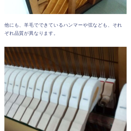
他にも、羊毛でできているハンマーや弦なども、それ
ぞれ品質が異なります。