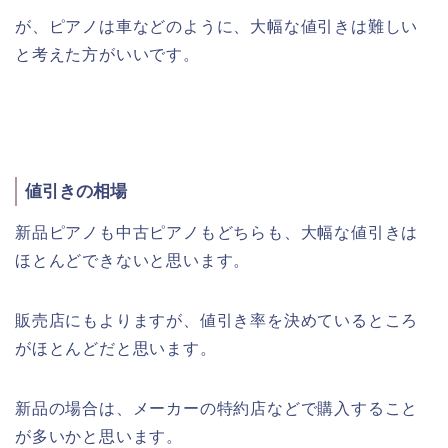
が、ピアノは車などのように、大幅な値引きは難しい
と考えた方がいいです。
値引きの相場
新品ピアノも中古ピアノもどちらも、大幅な値引きは
ほとんどできないと思います。
販売店にもよりますが、値引き率を決めているところ
がほとんどだと思います。
新品の場合は、メーカーの特約店などで購入すること
が多いかと思います。