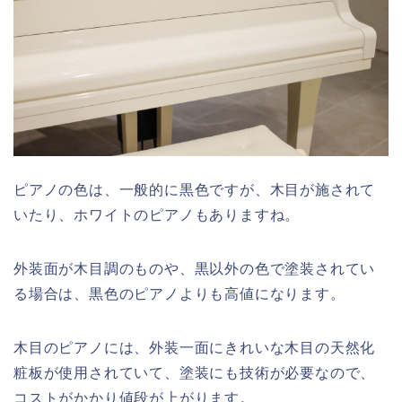
ピアノの色は、一般的に黒色ですが、木目が施されて
いたり、ホワイトのピアノもありますね。
外装面が木目調のものや、黒以外の色で塗装されてい
る場合は、黒色のピアノよりも高値になります。
木目のピアノには、外装一面にきれいな木目の天然化
粧板が使用されていて、塗装にも技術が必要なので、
コストがかかり値段が上がります。