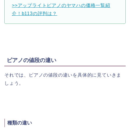
>>アップライトピアノのヤマハの価格一覧紹
介！b113の評判は？
ピアノの値段の違い
それでは、ピアノの値段の違いを具体的に見ていきま
しょう。
種類の違い