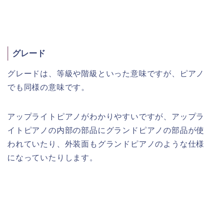
グレード
グレードは、等級や階級といった意味ですが、ピアノ
でも同様の意味です。
アップライトピアノがわかりやすいですが、アップラ
イトピアノの内部の部品にグランドピアノの部品が使
われていたり、外装面もグランドピアノのような仕様
になっていたりします。