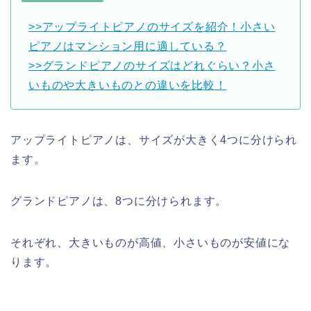
>>アップライトピアノのサイズを紹介！小さい
ピアノはマンション用に適している？
>>グランドピアノのサイズはどれぐらい？小さ
いものや大きいものとの違いを比較！
アップライトピアノは、サイズが大きく4つに分けられ
ます。
グランドピアノは、8つに分けられます。
それぞれ、大きいものが高値、小さいものが安値にな
ります。