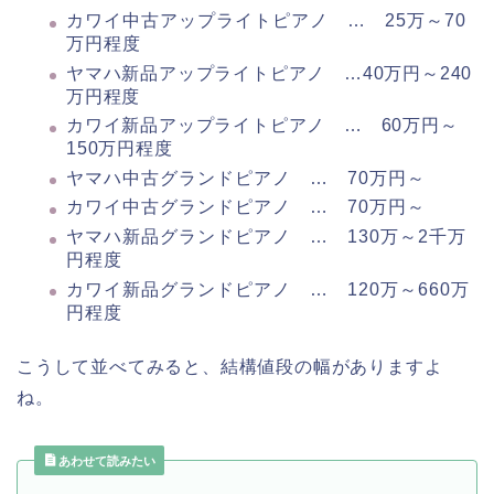
カワイ中古アップライトピアノ … 25万～70
万円程度
ヤマハ新品アップライトピアノ …40万円～240
万円程度
カワイ新品アップライトピアノ … 60万円～
150万円程度
ヤマハ中古グランドピアノ … 70万円～
カワイ中古グランドピアノ … 70万円～
ヤマハ新品グランドピアノ … 130万～2千万
円程度
カワイ新品グランドピアノ … 120万～660万
円程度
こうして並べてみると、結構値段の幅がありますよ
ね。
あわせて読みたい