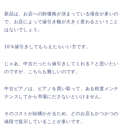
新品は、お店への卸価格が決まっている場合が多いの
で、お店によって値引き幅が大きく変わるということ
はないでしょう。
10％値引きしてもらえたらいい方です。
じゃあ、中古だったら値引きしてくれる？と思いたい
のですが、こちらも難しいのです。
中古ピアノは、ピアノを買い取って、ある程度メンテ
ナンスしてから市場にださないといけません。
そのコストが結構かかるため、どのお店もかつかつの
値段で提示していることが多いです。