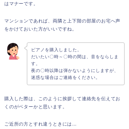
はマナーです。
マンションであれば、両隣と上下階の部屋のお宅へ声
をかけておいた方がいいですね。
ピアノを購入しました。
だいたい〇時～〇時の間は、音をならしま
す。
夜の〇時以降は弾かないようにしますが、
迷惑な場合はご連絡をください。
購入した際は、このように挨拶して連絡先を伝えてお
くのがベターかと思います。
ご近所の方とすれ違うときには…