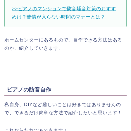
>>ピアノのマンションで防音騒音対策のおすす
めは？苦情が入らない時間のマナーとは？
ホームセンターにあるもので、自作できる方法はある
のか、紹介していきます。
ピアノの防音自作
私自身、DIYなど難しいことは好きではありませんの
で、できるだけ簡単な方法で紹介したいと思います！
これならだれでもできます！