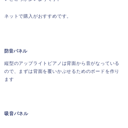
ネットで購入がおすすめです。
防音パネル
縦型のアップライトピアノは背面から音がなっている
ので、まずは背面を覆いかぶせるためのボードを作り
ます
吸音パネル