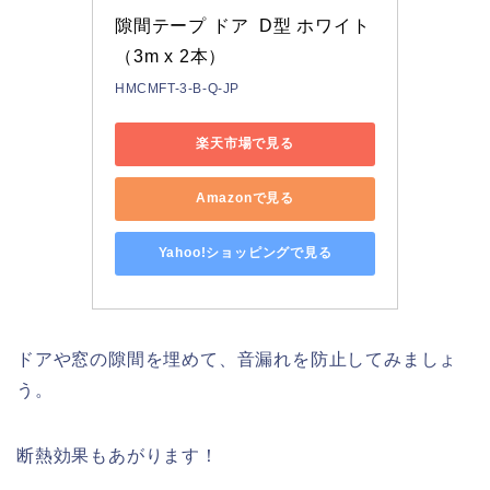
隙間テープ ドア  D型 ホワイト
（3m x 2本）
HMCMFT-3-B-Q-JP
楽天市場で見る
Amazonで見る
Yahoo!ショッピングで見る
ドアや窓の隙間を埋めて、音漏れを防止してみましょ
う。
断熱効果もあがります！