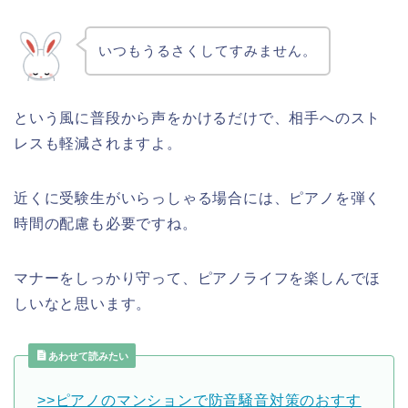
いつもうるさくしてすみません。
という風に普段から声をかけるだけで、相手へのスト
レスも軽減されますよ。
近くに受験生がいらっしゃる場合には、ピアノを弾く
時間の配慮も必要ですね。
マナーをしっかり守って、ピアノライフを楽しんでほ
しいなと思います。
あわせて読みたい
>>ピアノのマンションで防音騒音対策のおすす