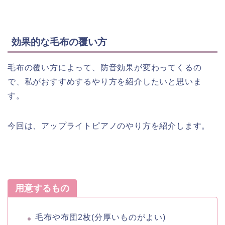
効果的な毛布の覆い方
毛布の覆い方によって、防音効果が変わってくるの
で、私がおすすめするやり方を紹介したいと思いま
す。
今回は、アップライトピアノのやり方を紹介します。
用意するもの
毛布や布団2枚(分厚いものがよい)