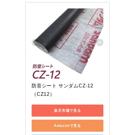
防音シート サンダムCZ-12 
（CZ12）
楽天市場で見る
Amazonで見る