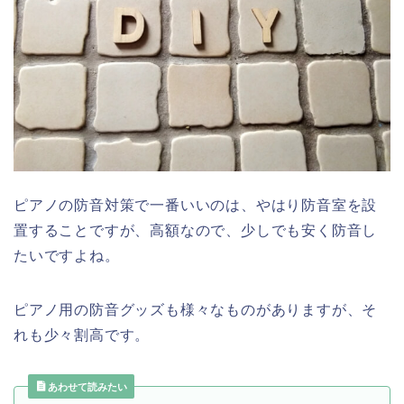
ピアノの防音対策で一番いいのは、やはり防音室を設
置することですが、高額なので、少しでも安く防音し
たいですよね。
ピアノ用の防音グッズも様々なものがありますが、そ
れも少々割高です。
あわせて読みたい