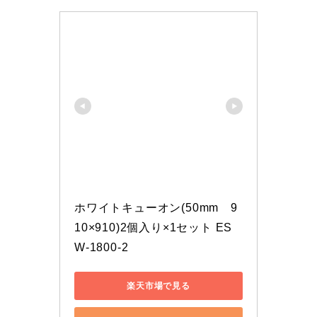
ホワイトキューオン(50mm　9
10×910)2個入り×1セット ES
W-1800-2
楽天市場で見る