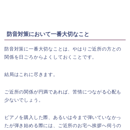
防音対策において一番大切なこと
防音対策に一番大切なことは、やはりご近所の方との
関係を日ごろからよくしておくことです。
結局はこれに尽きます。
ご近所の関係が円満であれば、苦情につながる心配も
少ないでしょう。
ピアノを購入した際、あるいは今まで弾いていなかっ
たが弾き始める際には、ご近所のお宅へ挨拶へ伺うの