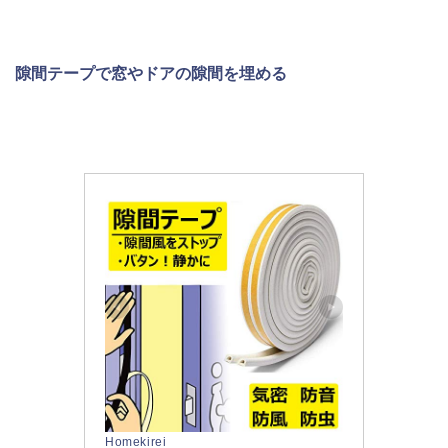
隙間テープで窓やドアの隙間を埋める
Homekirei