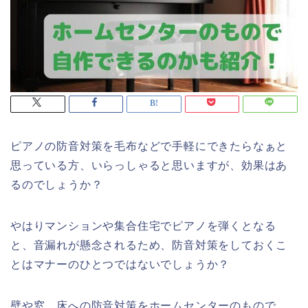
ピアノの防音対策を毛布などで手軽にできたらなぁと
思っている方、いらっしゃると思いますが、効果はあ
るのでしょうか？
やはりマンションや集合住宅でピアノを弾くとなる
と、音漏れが懸念されるため、防音対策をしておくこ
とはマナーのひとつではないでしょうか？
壁や窓、床への防音対策をホームセンターのもので、