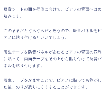
遮音シートの面を壁側に向けて、ピアノの背面へはめ
込みます。
このままだとぐらぐらだと思うので、吸音パネルをピ
アノに貼り付けるといいでしょう。
養生テープを防音パネルがあたるピアノの背面の四隅
に貼って、両面テープをその上から貼り付けて防音パ
ネルを貼り付けます。
養生テープをかますことで、ピアノに貼っても剥がし
た後、のりが残りにくくすることができます。