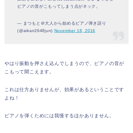
ピアノの音がこもってしまう点がネック。
— まつもと＠大人から始めるピアノ弾き語り
(@aikan2648jun)
November 18, 2016
やはり振動を押さえ込んでしまうので、ピアノの音が
こもって聞こえます。
これは仕方ありませんが、効果があるということです
よね！
ピアノを弾くためには我慢するほかありません。