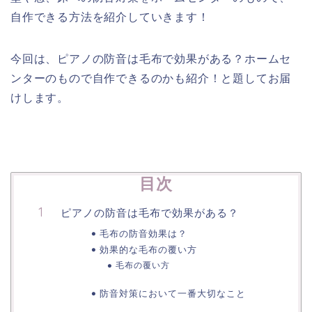
自作できる方法を紹介していきます！
今回は、ピアノの防音は毛布で効果がある？ホームセ
ンターのもので自作できるのかも紹介！と題してお届
けします。
目次
ピアノの防音は毛布で効果がある？
毛布の防音効果は？
効果的な毛布の覆い方
毛布の覆い方
防音対策において一番大切なこと