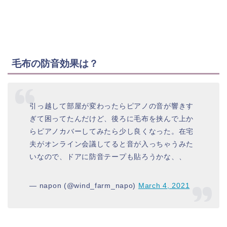
毛布の防音効果は？
引っ越して部屋が変わったらピアノの音が響きす
ぎて困ってたんだけど、後ろに毛布を挟んで上か
らピアノカバーしてみたら少し良くなった。在宅
夫がオンライン会議してると音が入っちゃうみた
いなので、ドアに防音テープも貼ろうかな、、
— napon (@wind_farm_napo)
March 4, 2021