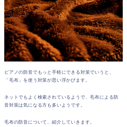
ピアノの防音でもっと手軽にできる対策でいうと、
「毛布」を使う対策が思い浮かびます。
ネットでもよく検索されているようで、毛布による防
音対策は気になる方も多いようです。
毛布の防音について、紹介していきます。